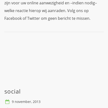
zijn voor uw online aanwezigheid en –indien nodig–
welke reactie hierop wij aanraden. Volg ons op
Facebook of Twitter om geen bericht te missen.
social
9 november, 2013