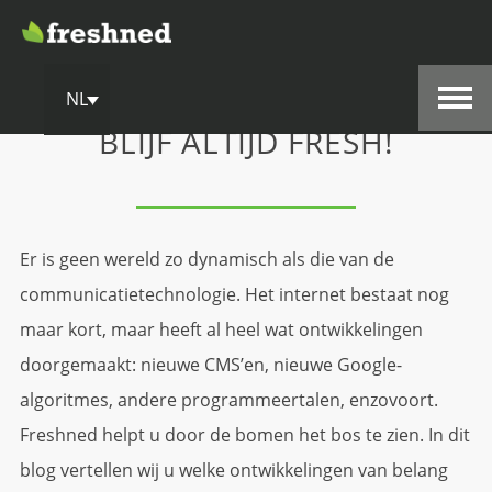
NL
BLIJF ALTIJD FRESH!
Er is geen wereld zo dynamisch als die van de
communicatietechnologie. Het internet bestaat nog
maar kort, maar heeft al heel wat ontwikkelingen
doorgemaakt: nieuwe CMS’en, nieuwe Google-
algoritmes, andere programmeertalen, enzovoort.
Freshned helpt u door de bomen het bos te zien. In dit
blog vertellen wij u welke ontwikkelingen van belang