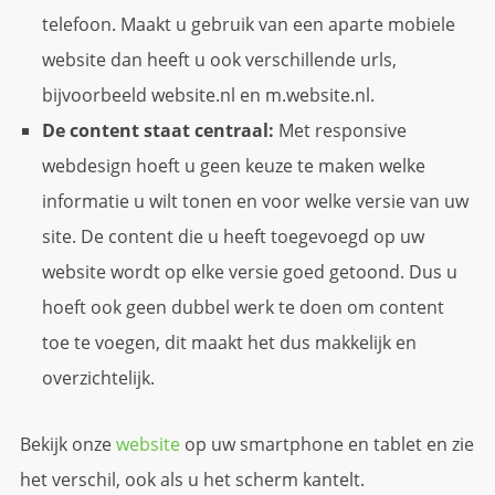
telefoon. Maakt u gebruik van een aparte mobiele
website dan heeft u ook verschillende urls,
bijvoorbeeld website.nl en m.website.nl.
De content staat centraal:
Met responsive
webdesign hoeft u geen keuze te maken welke
informatie u wilt tonen en voor welke versie van uw
site. De content die u heeft toegevoegd op uw
website wordt op elke versie goed getoond. Dus u
hoeft ook geen dubbel werk te doen om content
toe te voegen, dit maakt het dus makkelijk en
overzichtelijk.
Bekijk onze
website
op uw smartphone en tablet en zie
het verschil, ook als u het scherm kantelt.