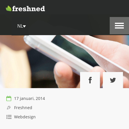
NL
17 januari, 2014
Freshned
Webdesign