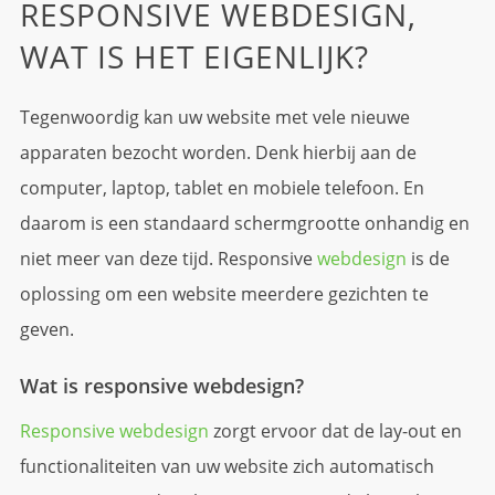
RESPONSIVE WEBDESIGN,
WAT IS HET EIGENLIJK?
Tegenwoordig kan uw website met vele nieuwe
apparaten bezocht worden. Denk hierbij aan de
computer, laptop, tablet en mobiele telefoon. En
daarom is een standaard schermgrootte onhandig en
niet meer van deze tijd. Responsive
webdesign
is de
oplossing om een website meerdere gezichten te
geven.
Wat is responsive webdesign?
Responsive webdesign
zorgt ervoor dat de lay-out en
functionaliteiten van uw website zich automatisch