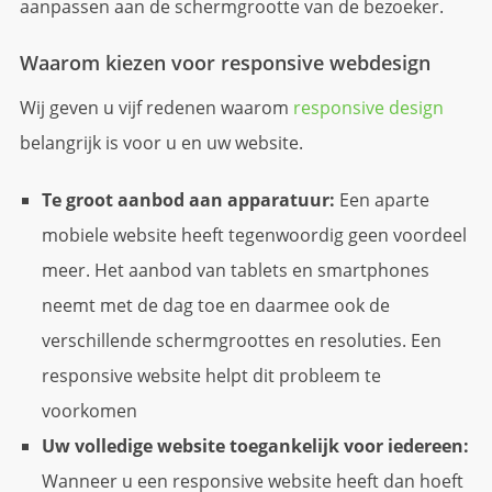
aanpassen aan de schermgrootte van de bezoeker.
Waarom kiezen voor responsive webdesign
Wij geven u vijf redenen waarom
responsive design
belangrijk is voor u en uw website.
Te groot aanbod aan apparatuur:
Een aparte
mobiele website heeft tegenwoordig geen voordeel
meer. Het aanbod van tablets en smartphones
neemt met de dag toe en daarmee ook de
verschillende schermgroottes en resoluties. Een
responsive website helpt dit probleem te
voorkomen
Uw volledige website toegankelijk voor iedereen:
Wanneer u een responsive website heeft dan hoeft