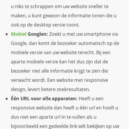
u niks te schrappen om uw website sneller te
maken, u kunt gewoon de informatie tonen die u
ook op de desktop versie toont.
Mobiel
Googlen:
Zoekt u met uw smartphone via
Google, dan komt de bezoeker automatisch op de
mobiele versie van uw website terecht. Bij een
aparte mobiele versie kan het dus zijn dat de
bezoeker niet alle informatie krijgt te zien die
verwacht wordt. Een website met responsive
design, levert betere zoekresultaten.
Één URL voor alle apparaten:
Heeft u een
responsive website dan heeft u één url en hoeft u
dus niet een aparte url in te vullen als u
bijvoorbeeld een gedeelde link wilt bekijken op uw