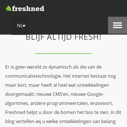
NL
BLIJF ALTIJD FRESH!
Er is geen wereld zo dynamisch als die van de
communicatietechnologie. Het internet bestaat nog
maar kort, maar heeft al heel wat ontwikkelingen
doorgemaakt: nieuwe CMS’en, nieuwe Google-
algoritmes, andere programmeertalen, enzovoort.
Freshned helpt u door de bomen het bos te zien. In dit
blog vertellen wij u welke ontwikkelingen van belang