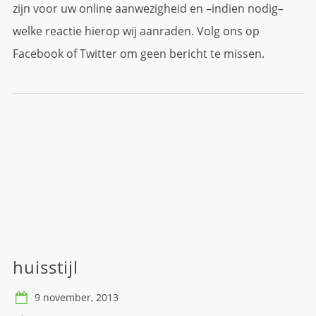
zijn voor uw online aanwezigheid en –indien nodig–
welke reactie hierop wij aanraden. Volg ons op
Facebook of Twitter om geen bericht te missen.
huisstijl
9 november, 2013