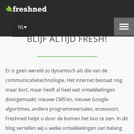
NL
BLIJF ALTIJD FRESH!
Er is geen wereld zo dynamisch als die van de
communicatietechnologie. Het internet bestaat nog
maar kort, maar heeft al heel wat ontwikkelingen
doorgemaakt: nieuwe CMS’en, nieuwe Google-
algoritmes, andere programmeertalen, enzovoort.
Freshned helpt u door de bomen het bos te zien. In dit
blog vertellen wij u welke ontwikkelingen van belang