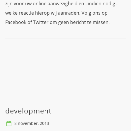
zijn voor uw online aanwezigheid en –indien nodig–
welke reactie hierop wij aanraden. Volg ons op
Facebook of Twitter om geen bericht te missen.
development
8 november, 2013