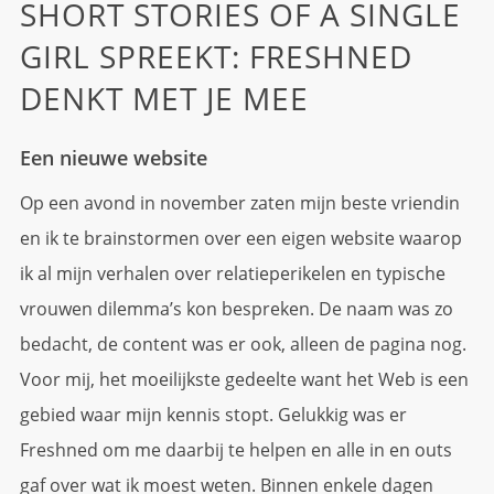
SHORT STORIES OF A SINGLE
GIRL SPREEKT: FRESHNED
DENKT MET JE MEE
Een nieuwe website
Op een avond in november zaten mijn beste vriendin
en ik te brainstormen over een eigen website waarop
ik al mijn verhalen over relatieperikelen en typische
vrouwen dilemma’s kon bespreken. De naam was zo
bedacht, de content was er ook, alleen de pagina nog.
Voor mij, het moeilijkste gedeelte want het Web is een
gebied waar mijn kennis stopt. Gelukkig was er
Freshned om me daarbij te helpen en alle in en outs
gaf over wat ik moest weten. Binnen enkele dagen