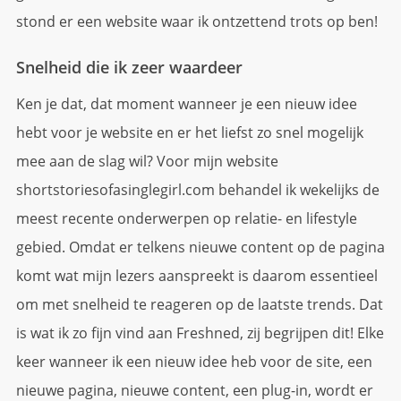
stond er een website waar ik ontzettend trots op ben!
Snelheid die ik zeer waardeer
Ken je dat, dat moment wanneer je een nieuw idee
hebt voor je website en er het liefst zo snel mogelijk
mee aan de slag wil? Voor mijn website
shortstoriesofasinglegirl.com behandel ik wekelijks de
meest recente onderwerpen op relatie- en lifestyle
gebied. Omdat er telkens nieuwe content op de pagina
komt wat mijn lezers aanspreekt is daarom essentieel
om met snelheid te reageren op de laatste trends. Dat
is wat ik zo fijn vind aan Freshned, zij begrijpen dit! Elke
keer wanneer ik een nieuw idee heb voor de site, een
nieuwe pagina, nieuwe content, een plug-in, wordt er