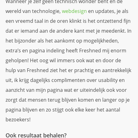
Wanneer je zelf geen technisch wonder bent en de
wereld van technologie,
webdesign
en updates, je als
een vreemd taal in de oren klinkt is het ontzettend fijn
dat er iemand aan de andere kant met je meedenkt. In
het bijzonder als het aankomt op mogelijkheden,
extra’s en pagina indeling heeft Freshned mij enorm
geholpen! Het oog wil immers ook wat en door de
hulp van Freshned ziet het er prachtig en aantrekkelijk
uit, ik krijg dagelijks complimenten over usability en
aanzicht van mijn pagina wat er uiteindelijk ook voor
zorgt dat mensen terug blijven komen en langer op je
pagina blijven en zo stijgt ook elke keer het aantal
bezoekers!
Ook resultaat behalen?