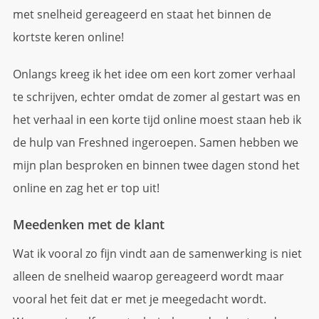
met snelheid gereageerd en staat het binnen de
kortste keren online!
Onlangs kreeg ik het idee om een kort zomer verhaal
te schrijven, echter omdat de zomer al gestart was en
het verhaal in een korte tijd online moest staan heb ik
de hulp van Freshned ingeroepen. Samen hebben we
mijn plan besproken en binnen twee dagen stond het
online en zag het er top uit!
Meedenken met de klant
Wat ik vooral zo fijn vindt aan de samenwerking is niet
alleen de snelheid waarop gereageerd wordt maar
vooral het feit dat er met je meegedacht wordt.