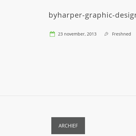
byharper-graphic-desig
23 november, 2013
Freshned
ARCHIEF