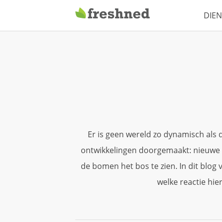
DIE
Er is geen wereld zo dynamisch als 
ontwikkelingen doorgemaakt: nieuwe 
de bomen het bos te zien. In dit blog 
welke reactie hie